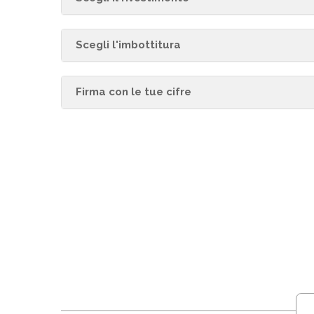
Scegli l'imbottitura
Firma con le tue cifre