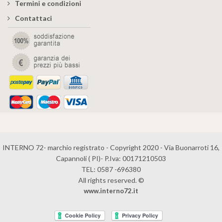
Termini e condizioni
Contattaci
INTERNO 72- marchio registrato - Copyright 2020 - Via Buonarroti 16,
Capannoli ( PI)- P.Iva: 00171210503
TEL: 0587 -696380
All rights reserved. ©
www.interno72.it