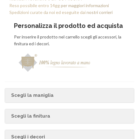
Reso possibile entro 14gg
per maggiori informazioni
Spedizioni curate da noi ed eseguite dai
nostri corrieri
Personalizza il prodotto ed acquista
Per inserire il prodotto nel carrello scegli gli accessori, la
finitura ed i decori.
Scegli la maniglia
Scegli la finitura
Scegli i decori