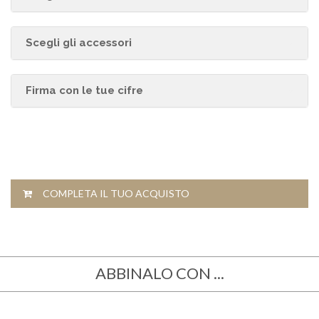
Scegli gli accessori
Firma con le tue cifre
COMPLETA IL TUO ACQUISTO
ABBINALO CON ...