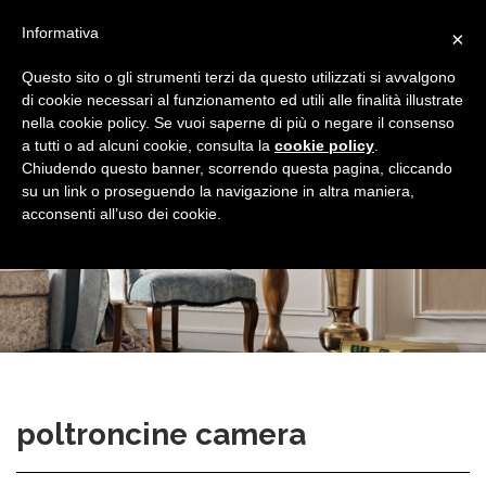
Il mio Account
Informativa
×
Toggle navigat
Questo sito o gli strumenti terzi da questo utilizzati si avvalgono
di cookie necessari al funzionamento ed utili alle finalità illustrate
nella cookie policy. Se vuoi saperne di più o negare il consenso
a tutti o ad alcuni cookie, consulta la
cookie policy
.
Chiudendo questo banner, scorrendo questa pagina, cliccando
su un link o proseguendo la navigazione in altra maniera,
acconsenti all’uso dei cookie.
poltroncine camera