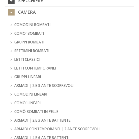
SPECCHIERE
CAMERA
COMODINI BOMBATI
COMO' BOMBATI
GRUPPI BOMBATI
SETTIMINI BOMBATI
LETTI CLASSICI
LETTI CONTEMPORANEI
GRUPPI LINEARI
ARMADI | 2 E 3 ANTE SCORREVOLI
COMODINI LINEARI
COMO' LINEARI
COMÒ BOMBATI IN PELLE
ARMADI | 2 E 3 ANTE BATTENTE
ARMADI CONTEMPORANEI | 2 ANTE SCORREVOLI
ARMADI | 4 E 6 ANTE BATTENTI