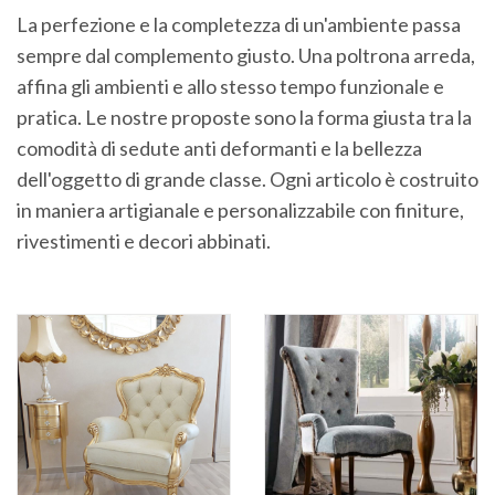
La perfezione e la completezza di un'ambiente passa
sempre dal complemento giusto. Una poltrona arreda,
affina gli ambienti e allo stesso tempo funzionale e
pratica. Le nostre proposte sono la forma giusta tra la
comodità di sedute anti deformanti e la bellezza
dell'oggetto di grande classe. Ogni articolo è costruito
in maniera artigianale e personalizzabile con finiture,
rivestimenti e decori abbinati.