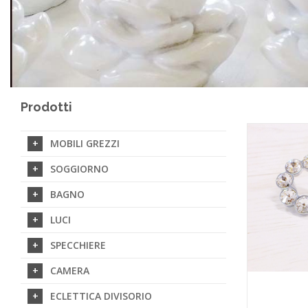
Prodotti
MOBILI GREZZI
SOGGIORNO
BAGNO
LUCI
SPECCHIERE
CAMERA
ECLETTICA DIVISORIO