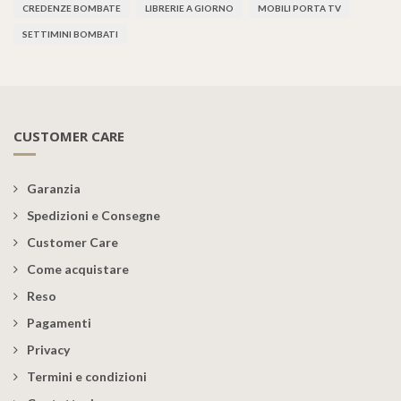
CREDENZE BOMBATE
LIBRERIE A GIORNO
MOBILI PORTA TV
SETTIMINI BOMBATI
CUSTOMER CARE
Garanzia
Spedizioni e Consegne
Customer Care
Come acquistare
Reso
Pagamenti
Privacy
Termini e condizioni