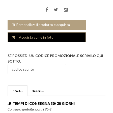
Personalizza il prodotto e acquista
Acquista come in foto
SE POSSIEDI UN CODICE PROMOZIONALE SCRIVILO QUI
SOTTO.
Info Aggiuntive
Descrizione
TEMPI DI CONSEGNA 30/ 35 GIORNI
Consegna gratuita sopra i 95 €