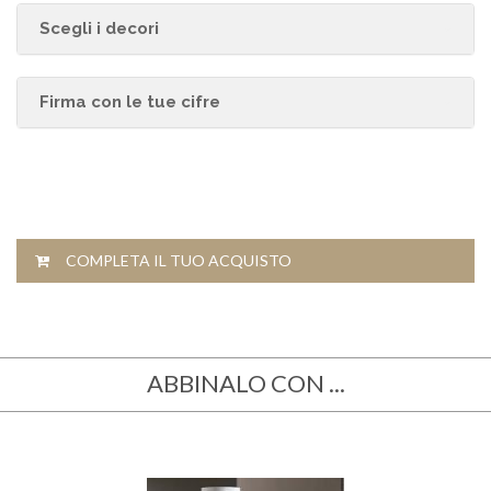
Scegli i decori
Firma con le tue cifre
COMPLETA IL TUO ACQUISTO
ABBINALO CON ...