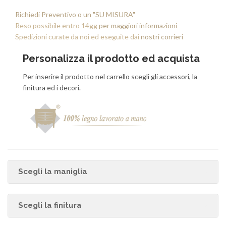
Richiedi Preventivo o un "SU MISURA"
Reso possibile entro 14gg
per maggiori informazioni
Spedizioni curate da noi ed eseguite dai
nostri corrieri
Personalizza il prodotto ed acquista
Per inserire il prodotto nel carrello scegli gli accessori, la
finitura ed i decori.
Scegli la maniglia
Scegli la finitura