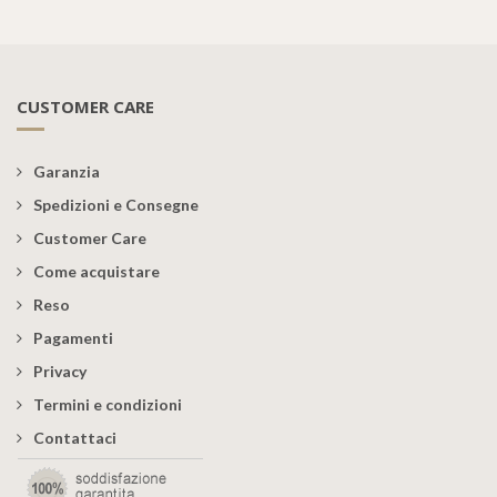
CUSTOMER CARE
Garanzia
Spedizioni e Consegne
Customer Care
Come acquistare
Reso
Pagamenti
Privacy
Termini e condizioni
Contattaci