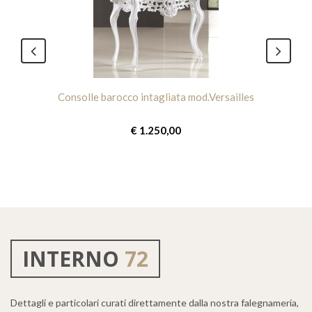
Consolle barocco intagliata mod.Versailles
€ 1.250,00
INTERNO
72
Dettagli e particolari curati direttamente dalla nostra falegnameria,