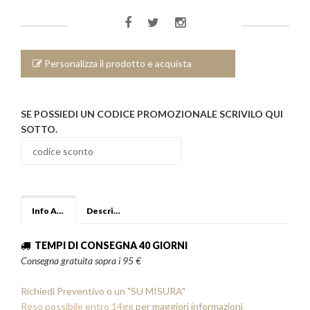
Personalizza il prodotto e acquista
SE POSSIEDI UN CODICE PROMOZIONALE SCRIVILO QUI
SOTTO.
Info Aggiuntive
Descrizione
TEMPI DI CONSEGNA 40 GIORNI
Consegna gratuita sopra i 95 €
Richiedi Preventivo o un "SU MISURA"
Reso possibile entro 14gg
per maggiori informazioni