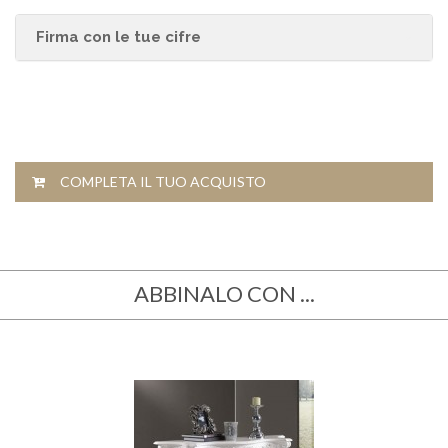
Firma con le tue cifre
COMPLETA IL TUO ACQUISTO
ABBINALO CON ...