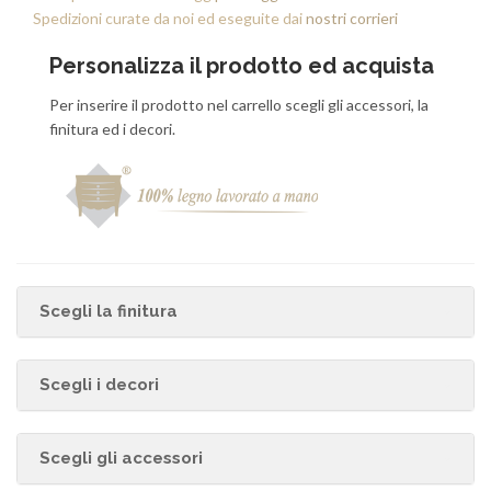
Spedizioni curate da noi ed eseguite dai
nostri corrieri
Personalizza il prodotto ed acquista
Per inserire il prodotto nel carrello scegli gli accessori, la
finitura ed i decori.
Scegli la finitura
Scegli i decori
Scegli gli accessori